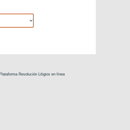
Plataforma Resolución Litigios en línea