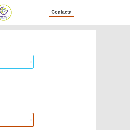
Contacta