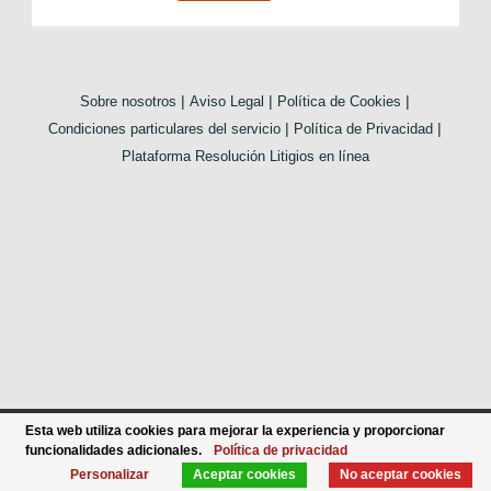
|
|
|
Sobre nosotros
Aviso Legal
Política de Cookies
|
|
Condiciones particulares del servicio
Política de Privacidad
Plataforma Resolución Litigios en línea
Esta web utiliza cookies para mejorar la experiencia y proporcionar
funcionalidades adicionales.
Política de privacidad
Personalizar
Aceptar cookies
No aceptar cookies